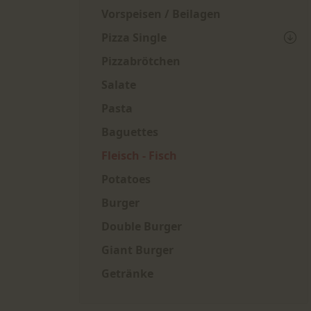
Vorspeisen / Beilagen
Pizza Single
Pizzabrötchen
Salate
Pasta
Baguettes
Fleisch - Fisch
Potatoes
Burger
Double Burger
Giant Burger
Getränke