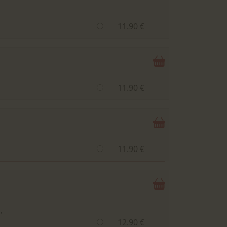
11.90 €
11.90 €
11.90 €
,
12.90 €