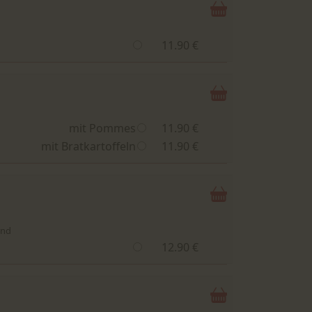
11.90 €
mit Pommes
11.90 €
mit Bratkartoffeln
11.90 €
und
12.90 €