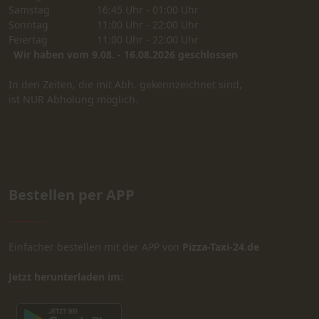
Samstag
16:45 Uhr - 01:00 Uhr
Sonntag
11:00 Uhr - 22:00 Uhr
Feiertag
11:00 Uhr - 22:00 Uhr
Wir haben vom 9.08. - 16.08.2026 geschlossen
In den Zeiten, die mit Abh. gekennzeichnet sind,
ist NUR Abholung möglich.
Bestellen per APP
Einfacher bestellen mit der APP von
Pizza-Taxi-24.de
Jetzt herunterladen im: