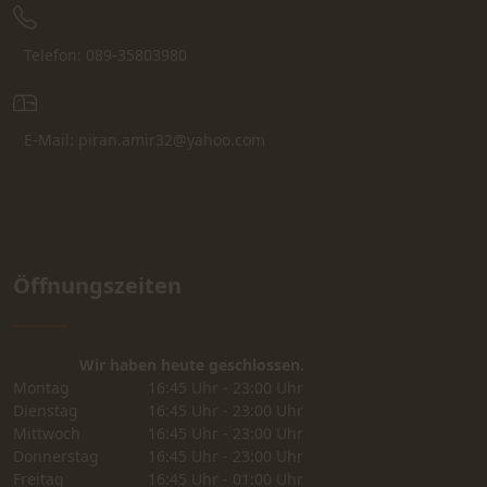
Telefon: 089-35803980
E-Mail: piran.amir32@yahoo.com
Öffnungszeiten
Wir haben heute geschlossen.
Montag
16:45 Uhr - 23:00 Uhr
Dienstag
16:45 Uhr - 23:00 Uhr
Mittwoch
16:45 Uhr - 23:00 Uhr
Donnerstag
16:45 Uhr - 23:00 Uhr
Freitag
16:45 Uhr - 01:00 Uhr